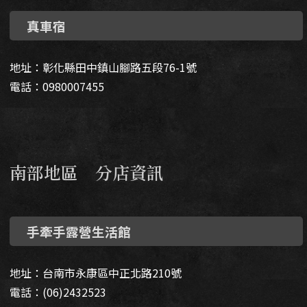
真車宿
地址：彰化縣田中鎮山腳路五段76-1號
電話：0980007455
南部地區 分店資訊
手牽手露營生活館
地址：台南市永康區中正北路210號
電話：(06)2432523