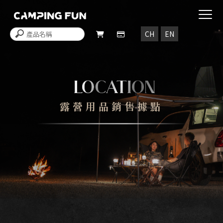
露營用品銷售據點