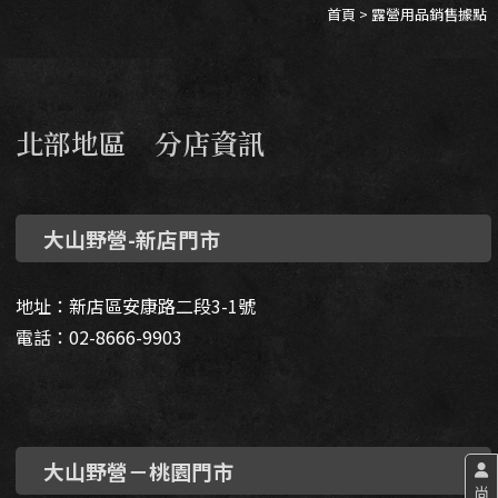
首頁
> 露營用品銷售據點
北部地區 分店資訊
大山野營-新店門市
地址：新店區安康路二段3-1號
電話：02-8666-9903
大山野營－桃園門市
尚