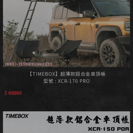
【TIMEBOX】超薄款鋁合金車頂帳
型號 : XCR-170 PRO
$ 68800