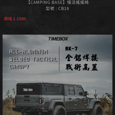
【CAMPING BASE】慢活搖搖椅
型號 : CB16
價格 $ 1980