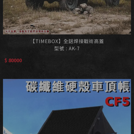
【TIMEBOX】全鋁焊接戰術高蓋
型號 : AK-7
$ 80000