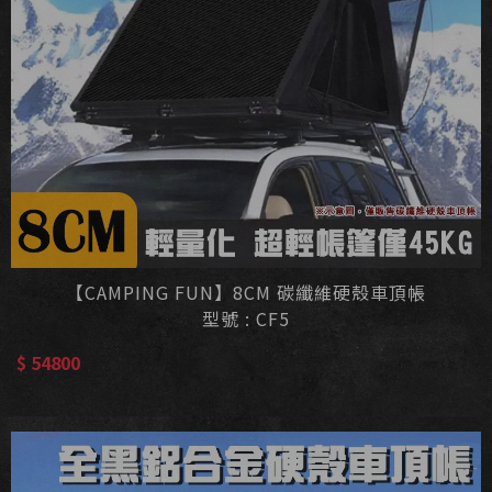
【CAMPING FUN】8CM 碳纖維硬殼車頂帳
型號 : CF5
$ 54800