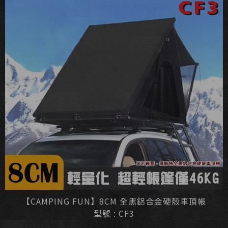
【CAMPING FUN】8CM 全黑鋁合金硬殼車頂帳
型號 : CF3