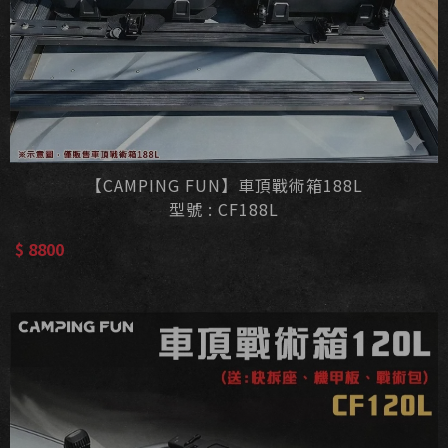
【CAMPING FUN】車頂戰術箱188L
型號 : CF188L
$ 8800