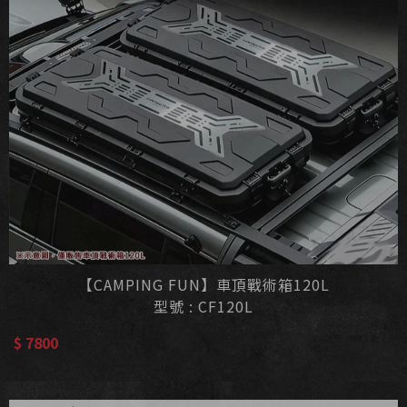
【CAMPING FUN】車頂戰術箱120L
型號 : CF120L
$ 7800