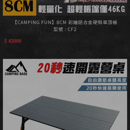
【CAMPING FUN】8CM 彩繪鋁合金硬殼車頂帳
型號 : CF2
$ 42000