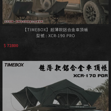
【TIMEBOX】超薄款鋁合金車頂帳
型號 : XCR-190 PRO
$ 72800