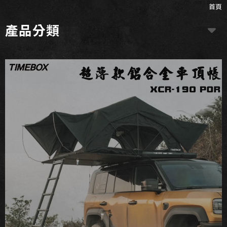
首頁
產品分類