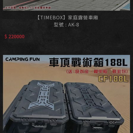
【TIMEBOX】家庭露營車廂
型號 : AK-8
$ 220000