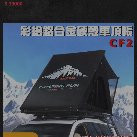
$ 39000