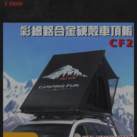
$ 39000