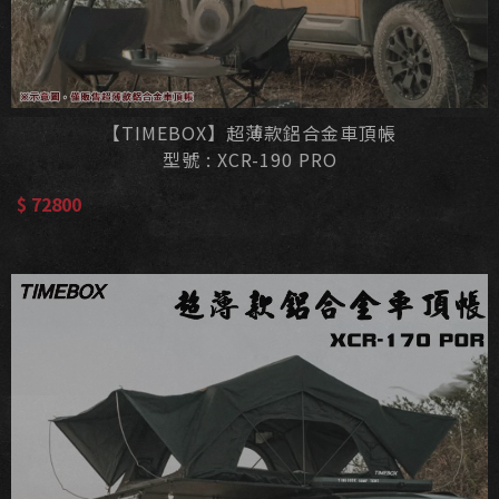
【TIMEBOX】超薄款鋁合金車頂帳
型號 : XCR-190 PRO
$ 72800