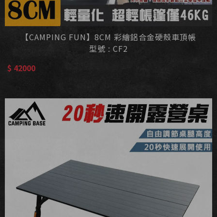
【CAMPING FUN】8CM 彩繪鋁合金硬殼車頂帳
型號 : CF2
$ 42000