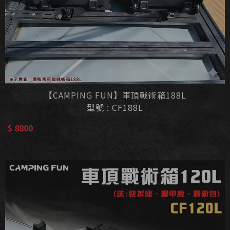
【CAMPING FUN】車頂戰術箱188L
型號 : CF188L
$ 8800