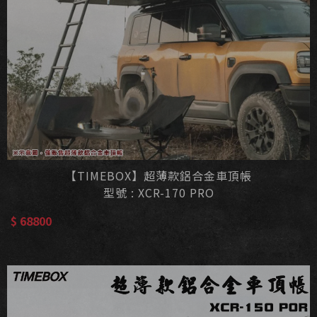
【TIMEBOX】超薄款鋁合金車頂帳
型號 : XCR-170 PRO
$ 68800