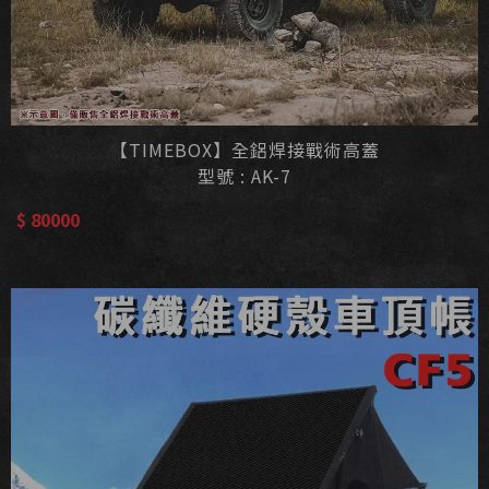
【TIMEBOX】全鋁焊接戰術高蓋
型號 : AK-7
$ 80000