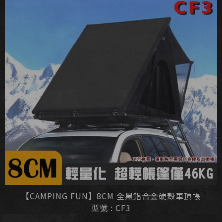
【CAMPING FUN】8CM 全黑鋁合金硬殼車頂帳
型號 : CF3