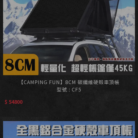
【CAMPING FUN】8CM 碳纖維硬殼車頂帳
型號 : CF5
$ 54800