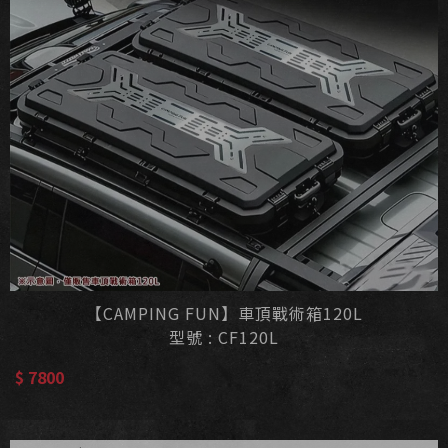
【CAMPING FUN】車頂戰術箱120L
型號 : CF120L
$ 7800