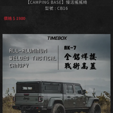
【CAMPING BASE】慢活搖搖椅
型號 : CB16
價格 $ 1980