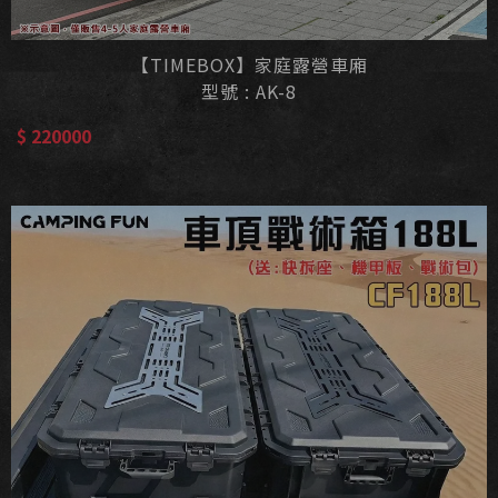
【TIMEBOX】家庭露營車廂
型號 : AK-8
$ 220000