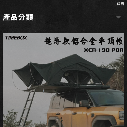
首頁
產品分類