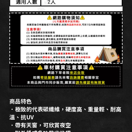
商品特色
．極致的代表碳纖維，硬度高、重量輕、耐高
溫、抗UV
．帶有天窗，可欣賞夜空