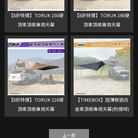
【8折特價】TORUK 150硬
【8折特價】TORUK 190硬
頂車頂帳專用天幕
頂車頂帳專用天幕
【8折特價】TORUK 210硬
【TIMEBOX】超薄款鋁合
頂車頂帳專用天幕
金車頂帳專用天幕(附撐桿)
上一頁