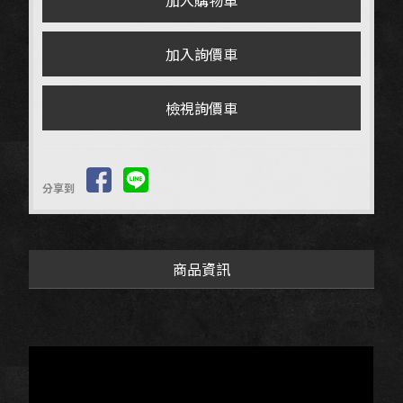
檢視詢價車
分享到
商品資訊