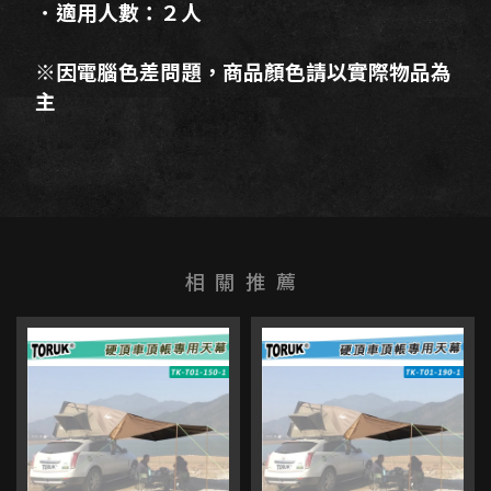
．適用人數：２人
※因電腦色差問題，商品顏色請以實際物品為
主