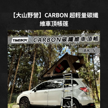
【大山野營】CARBON 超輕量碳纖
維車頂帳篷