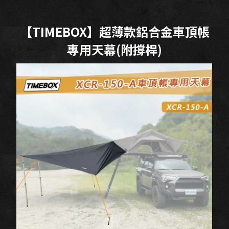
【TIMEBOX】超薄款鋁合金車頂帳
專用天幕(附撐桿)