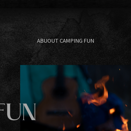
ABUOUT CAMPING FUN