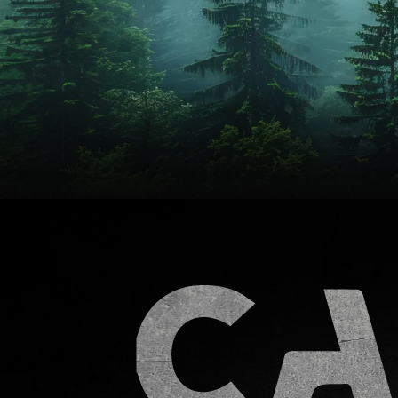
車頂帳
車頂帳安裝
車頂帳推薦
台北車頂帳
台北車頂帳安裝