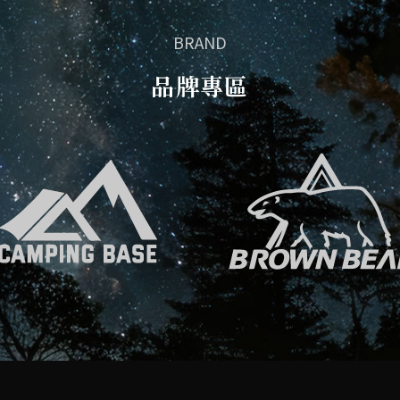
BRAND
品牌專區