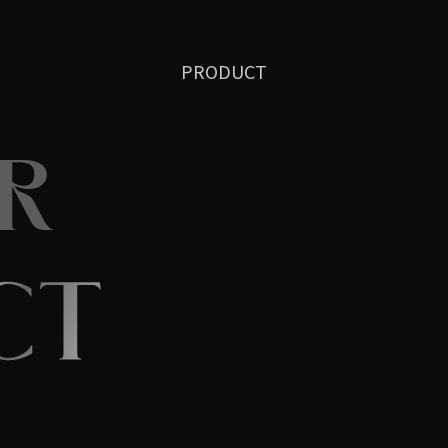
PRODUCT