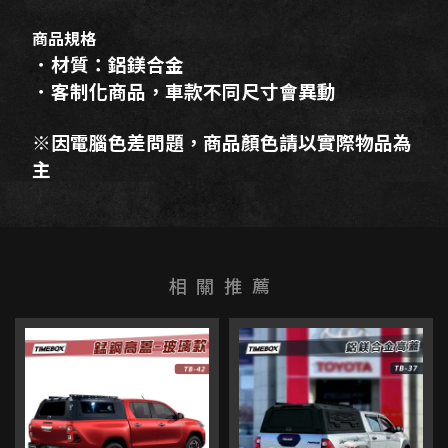
商品規格
．材質：鋁鎂合金
．客制化商品，車款不同尺寸會異動
※因電腦色差問題，商品顏色請以實際物品為
主