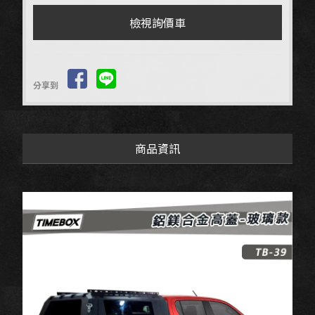
檢視詢價車
分享到
商品資訊