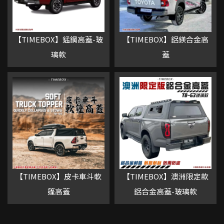
【TIMEBOX】錳鋼高蓋-玻
【TIMEBOX】鋁鎂合金高
璃款
蓋
【TIMEBOX】皮卡車斗軟
【TIMEBOX】澳洲限定款
篷高蓋
鋁合金高蓋-玻璃款