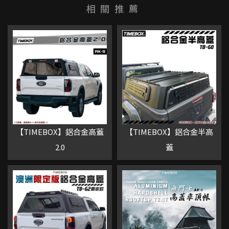
【TIMEBOX】鋁合金高蓋
【TIMEBOX】鋁合金半高
2.0
蓋