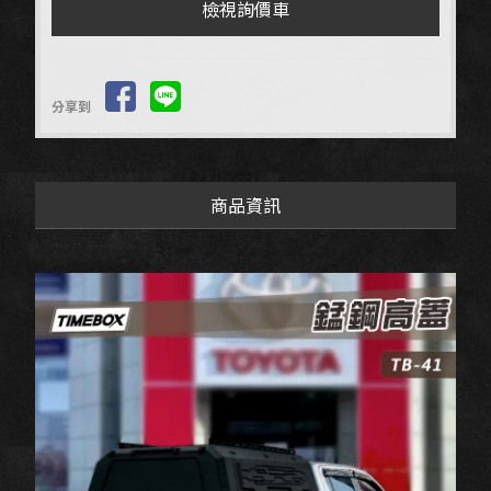
檢視詢價車
分享到
商品資訊