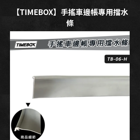
【TIMEBOX】手搖車邊帳專用擋水
條