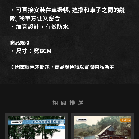
．可直接安裝在車邊帳, 遮擋和車子之間的縫
隙, 簡單方便又密合
．加寬設計，有效防水
商品規格
．尺寸：寬8CM
※因電腦色差問題，商品顏色請以實際物品為主