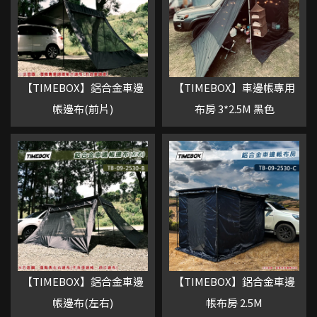
【TIMEBOX】鋁合金車邊
【TIMEBOX】車邊帳專用
帳邊布(前片)
布房 3*2.5M 黑色
【TIMEBOX】鋁合金車邊
【TIMEBOX】鋁合金車邊
帳邊布(左右)
帳布房 2.5M