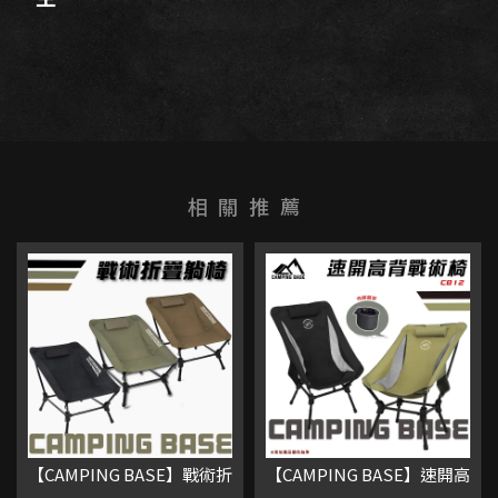
【CAMPING BASE】戰術折
【CAMPING BASE】速開高