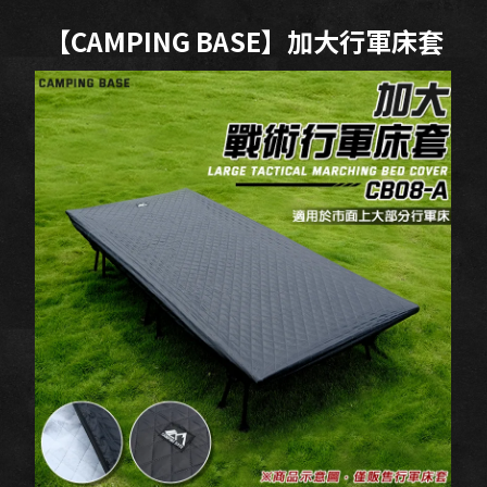
【CAMPING BASE】加大行軍床套