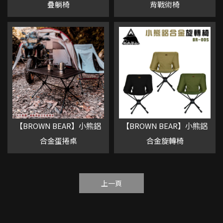
疊躺椅
背戰術椅
【BROWN BEAR】小熊鋁
【BROWN BEAR】小熊鋁
合金蛋捲桌
合金旋轉椅
上一頁