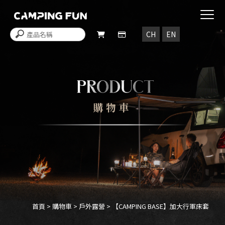
購物車
首頁
>
購物車
>
戶外露營
> 【CAMPING BASE】加大行軍床套