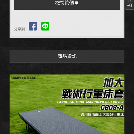
檢視詢價車
分享到
商品資訊