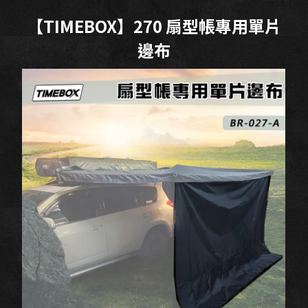
【TIMEBOX】270 扇型帳專用單片
邊布