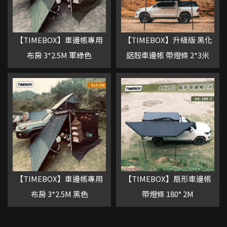
【TIMEBOX】車邊帳專用
【TIMEBOX】升級版 黑化
布房 3*2.5M 軍綠色
鋁殼車邊帳 帶燈條 2*3米
【TIMEBOX】車邊帳專用
【TIMEBOX】扇形車邊帳
布房 3*2.5M 黑色
帶燈條 180° 2M