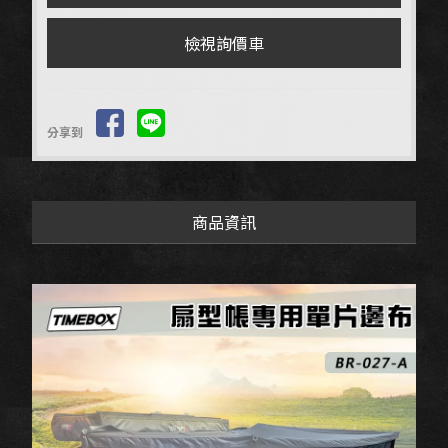
檢視詢價車
分享到
商品資訊