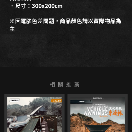
．尺寸：300x200cm
※因電腦色差問題，商品顏色請以實際物品為
主