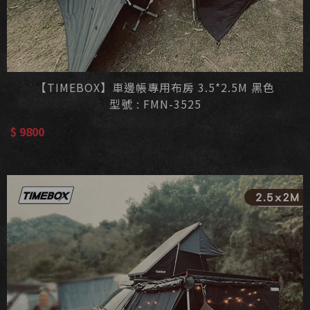
【TIMEBOX】車邊帳專用布房 3.5*2.5M 黑色
型號 : FMN-3525
$ 9800