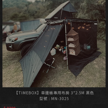
【TIMEBOX】車邊帳專用布房 3*2.5M 黑色
型號 : MN-3025
$ 9300