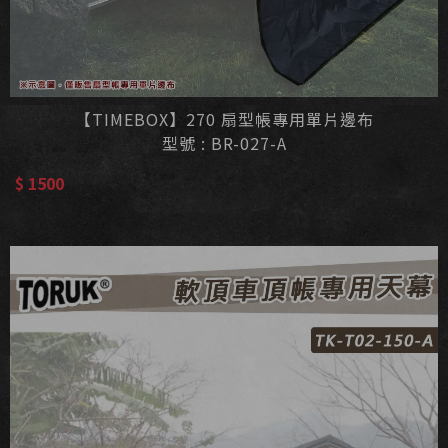
【TIMEBOX】270 扇型帳專用單片邊布
型號 : BR-027-A
$ 1500