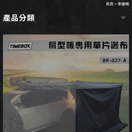
首頁
>
車邊帳
產品分類