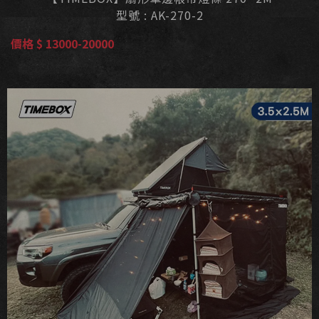
型號 : AK-270-2
價格 $ 13000-20000