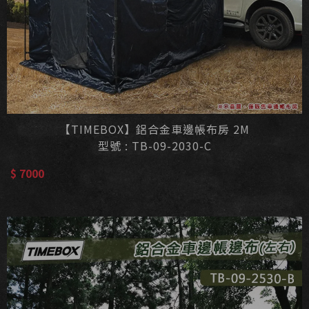
【TIMEBOX】鋁合金車邊帳布房 2M
型號 : TB-09-2030-C
$ 7000