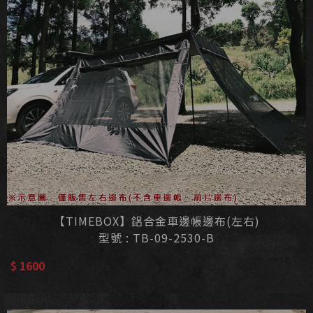
【TIMEBOX】鋁合金車邊帳邊布(左右)
型號 : TB-09-2530-B
$ 1600