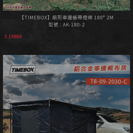
【TIMEBOX】扇形車邊帳帶燈條 180° 2M
型號 : AK-180-2
$ 19800