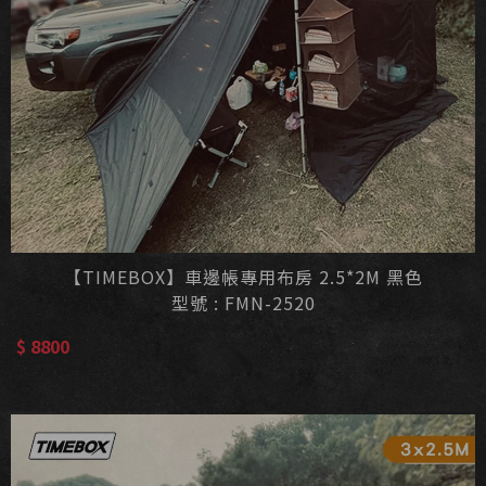
【TIMEBOX】車邊帳專用布房 2.5*2M 黑色
型號 : FMN-2520
$ 8800