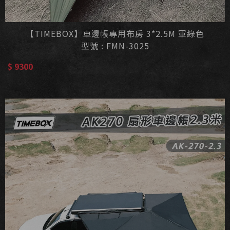
【TIMEBOX】車邊帳專用布房 3*2.5M 軍綠色
型號 : FMN-3025
$ 9300